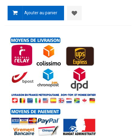
Ajouter au panier