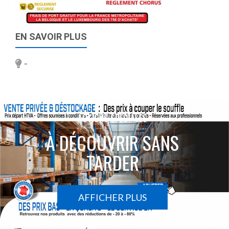
EN SAVOIR PLUS
-
ACTIONS SPÉCIALES
À DÉCOUVRIR SANS
TARDER
AFFICHER PLUS