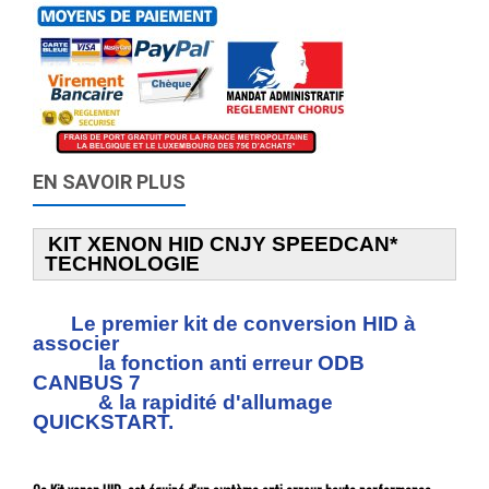
EN SAVOIR PLUS
KIT XENON HID CNJY SPEEDCAN*
TECHNOLOGIE
Le premier kit de conversion HID à
associer
la fonction anti erreur ODB
CANBUS 7
& la rapidité d'allumage
QUICKSTART.