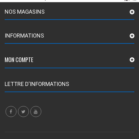
NOS MAGASINS
INFORMATIONS
MON COMPTE
LETTRE D'INFORMATIONS