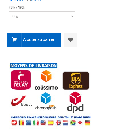
PUISSANCE
Ajouter au panier