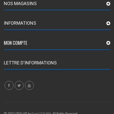
NOS MAGASINS
INFORMATIONS
MON COMPTE
LETTRE D'INFORMATIONS
© 2023 CNJY-LED by
David SCHLAMA
. All Rights Reserved.