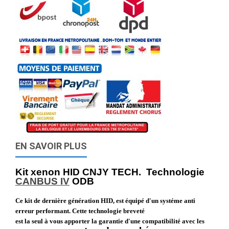
EN SAVOIR PLUS
Kit xenon HID CNJY TECH. Technologie
CANBUS IV
ODB
Ce kit de dernière génération HID, est équipé d'un systéme anti
erreur performant. Cette technologie breveté
est la seul à vous apporter la garantie d'une compatibilité avec les