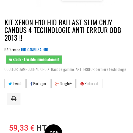
KIT XENON H10 HID BALLAST SLIM CNJY
CANBUS 4 TECHNOLOGIE ANTI ERREUR ODB
2013 !!
Référence
HID-CANBUS4-H10
En stock - Livrable immédiatement
COULEUR D'AMPOULE AU CHOIX. Haut de gamme. ANTI ERREUR dernière technologie.
Tweet
Partager
Google+
Pinterest
59,33 €
HT