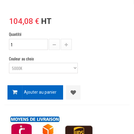
104,08 €
HT
Quantité
Couleur au choix
Ajouter au panier