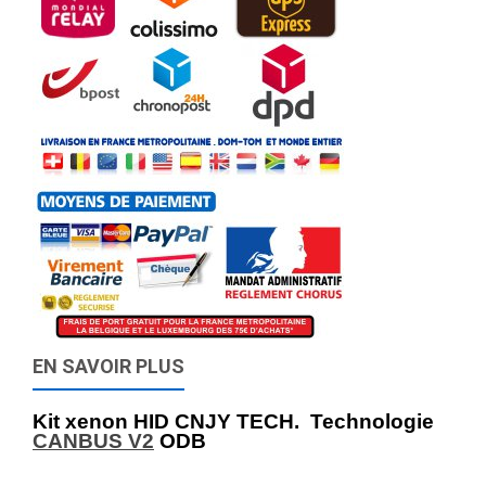
EN SAVOIR PLUS
Kit xenon HID CNJY TECH. Technologie
CANBUS V2
ODB