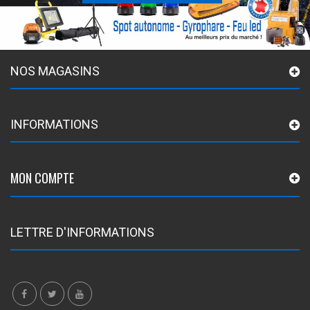
NOS MAGASINS
INFORMATIONS
MON COMPTE
LETTRE D'INFORMATIONS