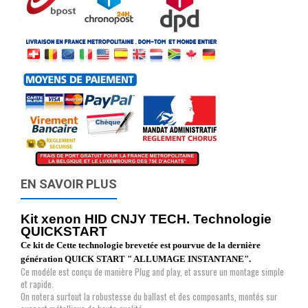
EN SAVOIR PLUS
Kit xenon HID CNJY TECH. Technologie
QUICKSTART
Ce kit de Cette technologie brevetée est pourvue de la dernière
génération QUICK START " ALLUMAGE INSTANTANE".
Ce modéle est conçu de manière Plug and play, et assure un montage simple
et rapide.
On notera surtout la robustesse du ballast et des composants, montés sur