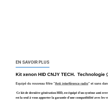
EN SAVOIR PLUS
Kit xenon HID CNJY TECH. Technologie
Equipé du nouveau filtre "
Anti interférence radio
" et sans dan
Ce kit de dernière génération HID, est équipé d'un systéme anti err
est la seul à vous apporter la garantie d'une compatibilité avec les v