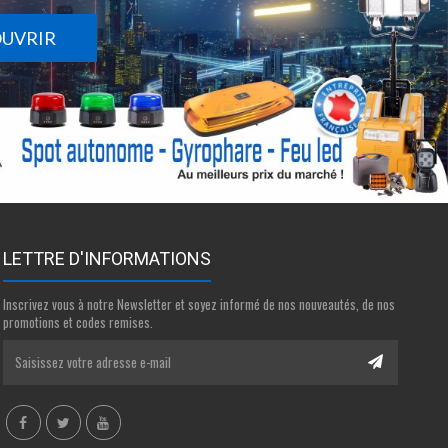
OUVRIR
LETTRE D'INFORMATIONS
Inscrivez vous à notre Newsletter et soyez informé de nos nouveautés, de nos
promotions et codes remises.