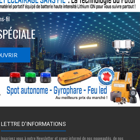
s-fil
SPÉCIALE
OUVRIR
LETTRE D'INFORMATIONS
Inscrivez vous à notre Newsletter et soyez informé de nos nouveautés, de nos