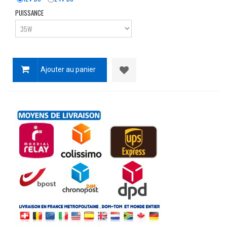
PUISSANCE
Ajouter au panier