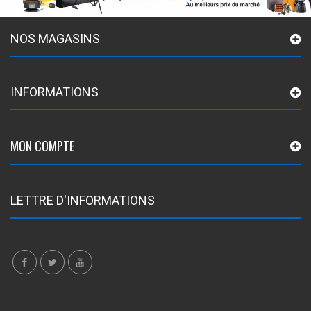
NOS MAGASINS
INFORMATIONS
MON COMPTE
LETTRE D'INFORMATIONS