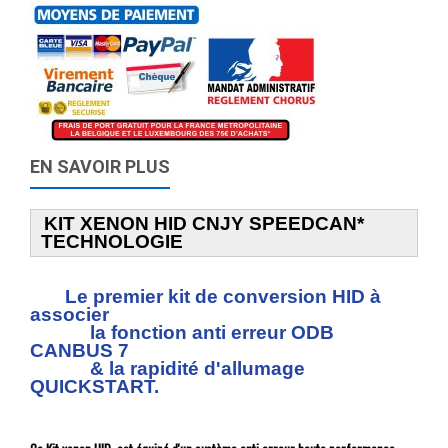
EN SAVOIR PLUS
KIT XENON HID CNJY SPEEDCAN*
TECHNOLOGIE
Le premier kit de conversion HID à
associer
la fonction anti erreur ODB
CANBUS 7
& la rapidité d'allumage
QUICKSTART.