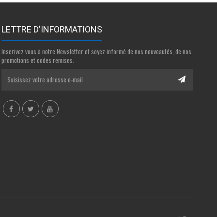
LETTRE D'INFORMATIONS
Inscrivez vous à notre Newsletter et soyez informé de nos nouveautés, de nos
promotions et codes remises.