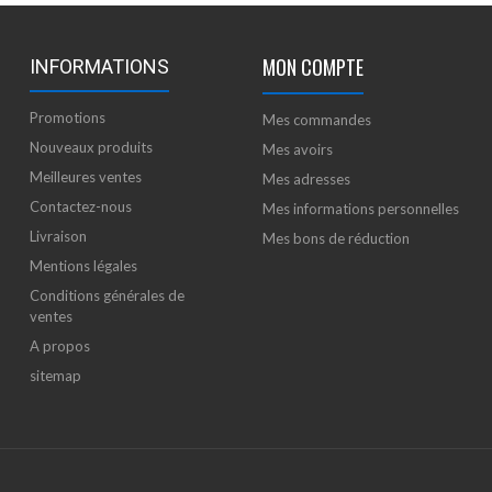
MON COMPTE
INFORMATIONS
Promotions
Mes commandes
Nouveaux produits
Mes avoirs
Meilleures ventes
Mes adresses
Contactez-nous
Mes informations personnelles
Livraison
Mes bons de réduction
Mentions légales
Conditions générales de
ventes
A propos
sitemap