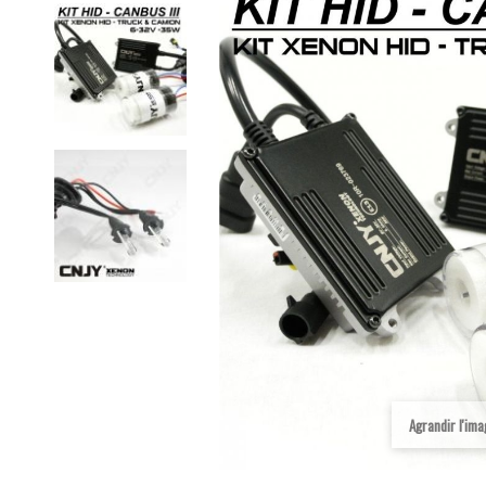
Agrandir l'im