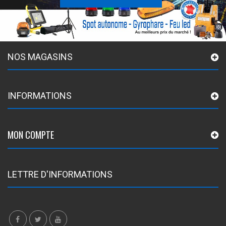
NOS MAGASINS
INFORMATIONS
MON COMPTE
LETTRE D'INFORMATIONS