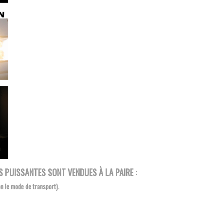
 PUISSANTES SONT VENDUES À LA PAIRE :
on le mode de transport).