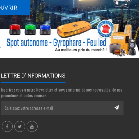
OUVRIR
LETTRE D'INFORMATIONS
Inscrivez vous à notre Newsletter et soyez informé de nos nouveautés, de nos
promotions et codes remises.