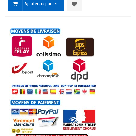
Ajouter au panier