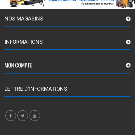
NOS MAGASINS
INFORMATIONS
MON COMPTE
LETTRE D'INFORMATIONS