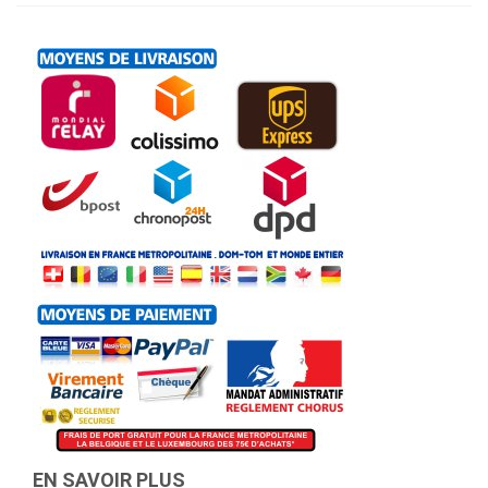
EN SAVOIR PLUS