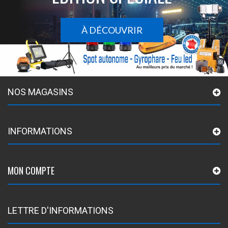
À DÉCOUVRIR
NOS MAGASINS
INFORMATIONS
MON COMPTE
LETTRE D'INFORMATIONS