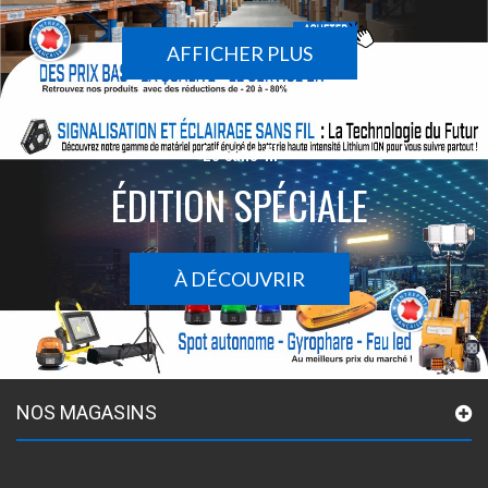
AFFICHER PLUS
Le sans-fil
ÉDITION SPÉCIALE
À DÉCOUVRIR
NOS MAGASINS