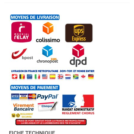
FICHE TECHNIQUE