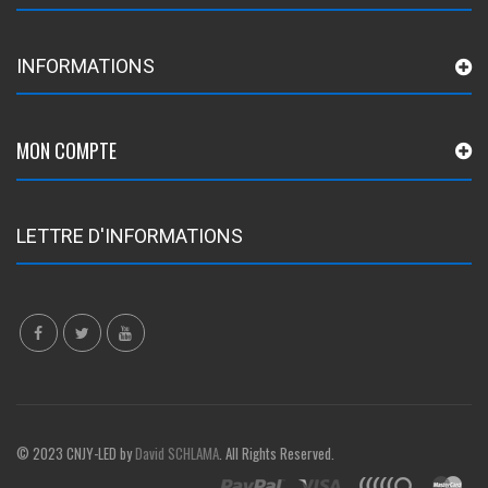
INFORMATIONS
MON COMPTE
LETTRE D'INFORMATIONS
© 2023 CNJY-LED by
David SCHLAMA
. All Rights Reserved.