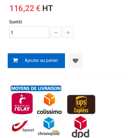
116,22 €
HT
Quantité
Ajouter au panier