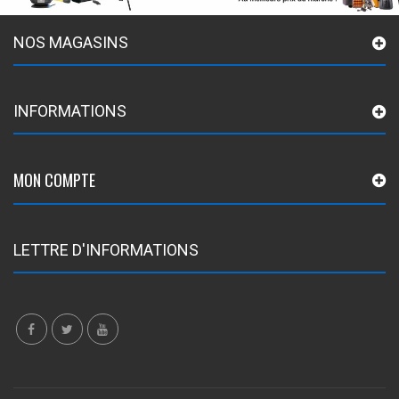
NOS MAGASINS
INFORMATIONS
MON COMPTE
LETTRE D'INFORMATIONS