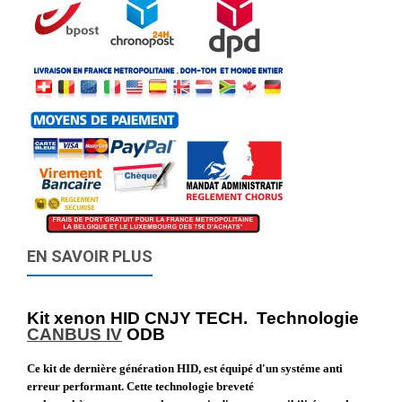
EN SAVOIR PLUS
Kit xenon HID CNJY TECH. Technologie
CANBUS IV
ODB
Ce kit de dernière génération HID, est équipé d'un systéme anti
erreur performant. Cette technologie breveté