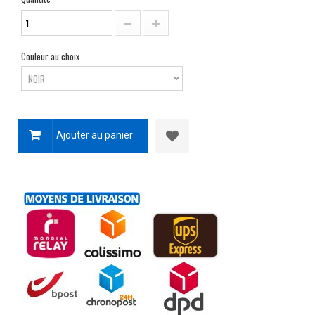
Couleur au choix
Ajouter au panier