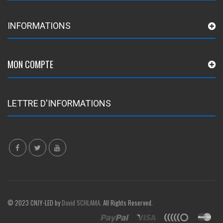
INFORMATIONS
MON COMPTE
LETTRE D'INFORMATIONS
© 2023 CNJY-LED by
David SCHLAMA
. All Rights Reserved.