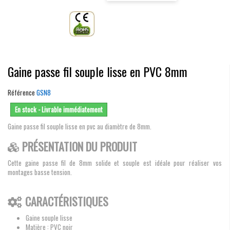
Gaine passe fil souple lisse en PVC 8mm
Référence
GSN8
En stock - Livrable immédiatement
Gaine passe fil souple lisse en pvc au diamètre de 8mm.
PRÉSENTATION DU PRODUIT
Cette gaine passe fil de 8mm solide et souple est idéale pour réaliser vos
montages basse tension.
CARACTÉRISTIQUES
Gaine souple lisse
Matière : PVC noir