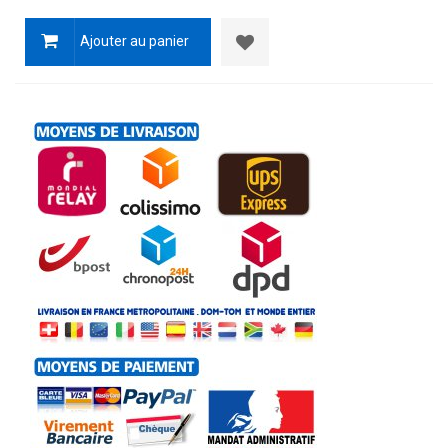
Ajouter au panier