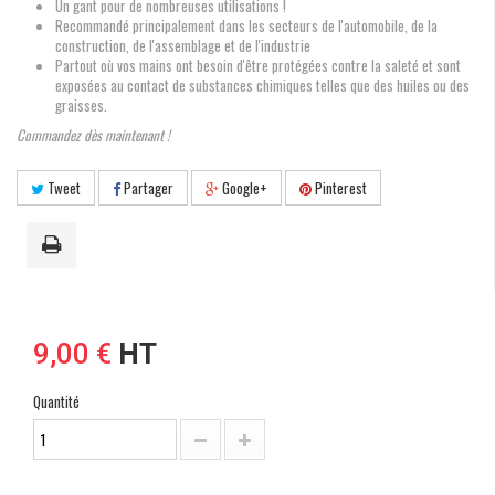
Un gant pour de nombreuses utilisations !
Recommandé principalement dans les secteurs de l'automobile, de la
construction, de l'assemblage et de l'industrie
Partout où vos mains ont besoin d'être protégées contre la saleté et sont
exposées au contact de substances chimiques telles que des huiles ou des
graisses.
Commandez dès maintenant !
Tweet
Partager
Google+
Pinterest
9,00 €
HT
Quantité