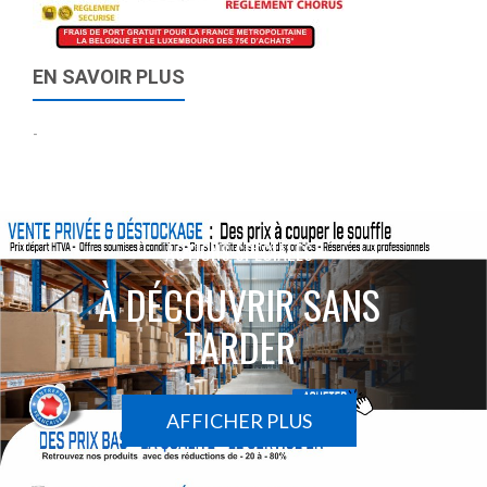
EN SAVOIR PLUS
-
ACTIONS SPÉCIALES
À DÉCOUVRIR SANS
TARDER
AFFICHER PLUS