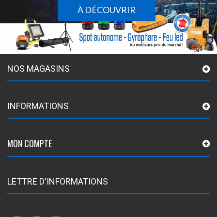
À DÉCOUVRIR
NOS MAGASINS
INFORMATIONS
MON COMPTE
LETTRE D'INFORMATIONS