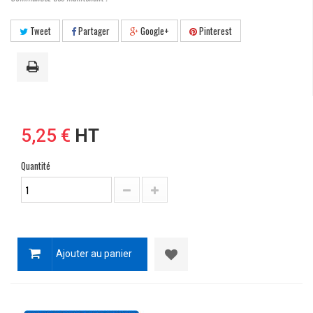
Tweet
Partager
Google+
Pinterest
5,25 €
HT
Quantité
Ajouter au panier