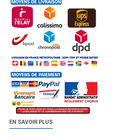
EN SAVOIR PLUS
-