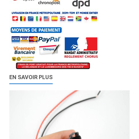
EN SAVOIR PLUS