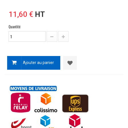
11,60 €
HT
Quantité
Ajouter au panier