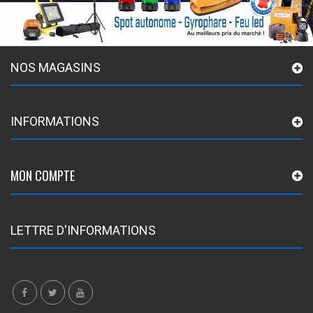
NOS MAGASINS
INFORMATIONS
MON COMPTE
LETTRE D'INFORMATIONS