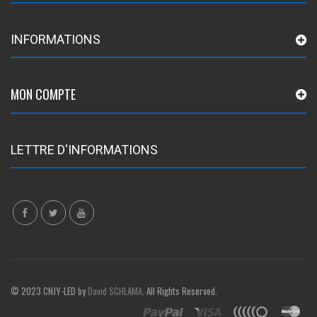
INFORMATIONS
MON COMPTE
LETTRE D'INFORMATIONS
© 2023 CNJY-LED by
David SCHLAMA
. All Rights Reserved.