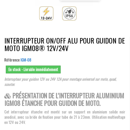
INTERRUPTEUR ON/OFF ALU POUR GUIDON DE
MOTO IGM08® 12V/24V
Référence
IGM-08
En stock - Livrable immédiatement
Interrupteur pour guidon 12V ou 24V 12A pour montage universel sur moto, quad,
scooter.
PRÉSENTATION DE L'INTERRUPTEUR ALUMINIUM
IGM08 ÉTANCHE POUR GUIDON DE MOTO.
Cet interrupteur étanche est monté sur un support en aluminium solide noir
anodisé, avec sa bride de fixation pour tube de 21 à 23mm. Utilisation multivoltage
en 12V ou 24V.