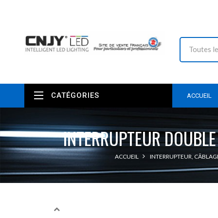
CATÉGORIES
ACCUEIL
INTERRUPTEUR DOUBLE
ACCUEIL
INTERRUPTEUR, CÂBLAGE