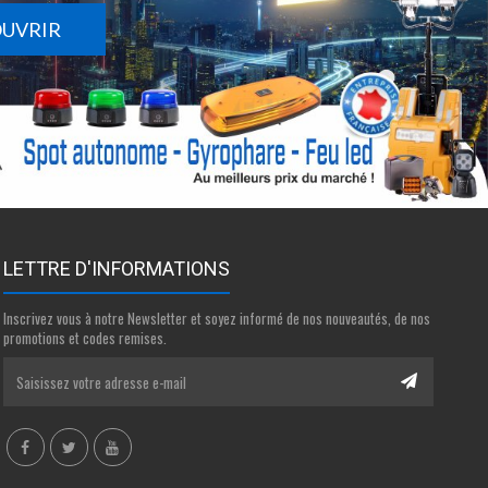
OUVRIR
LETTRE D'INFORMATIONS
Inscrivez vous à notre Newsletter et soyez informé de nos nouveautés, de nos
promotions et codes remises.