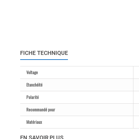
FICHE TECHNIQUE
Voltage
Etanchéité
Polarité
Recommandé pour
Matériaux
EN SAVOIR PLUS