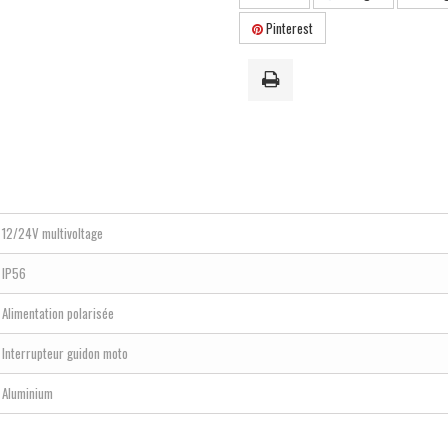
Pinterest
12/24V multivoltage
IP56
Alimentation polarisée
Interrupteur guidon moto
Aluminium