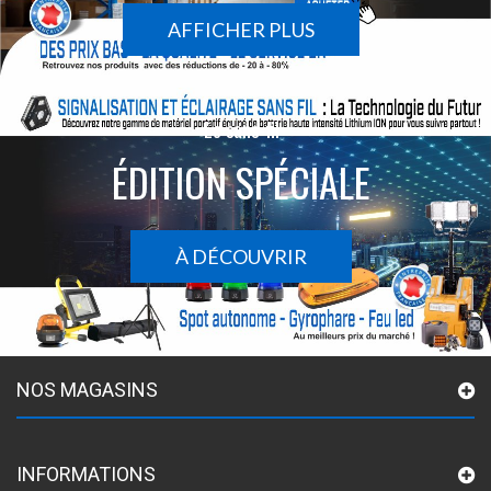
AFFICHER PLUS
Le sans-fil
ÉDITION SPÉCIALE
À DÉCOUVRIR
NOS MAGASINS
INFORMATIONS