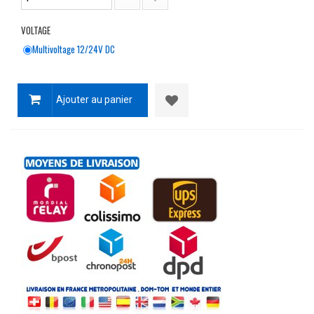
VOLTAGE
Multivoltage 12/24V DC
Ajouter au panier