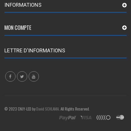
INFORMATIONS
MON COMPTE
LETTRE D'INFORMATIONS
© 2023 CNJY-LED by
David SCHLAMA
. All Rights Reserved.