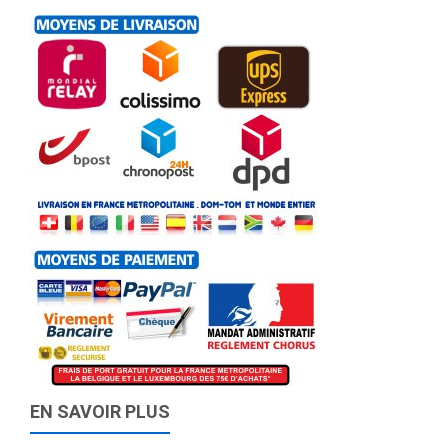
EN SAVOIR PLUS