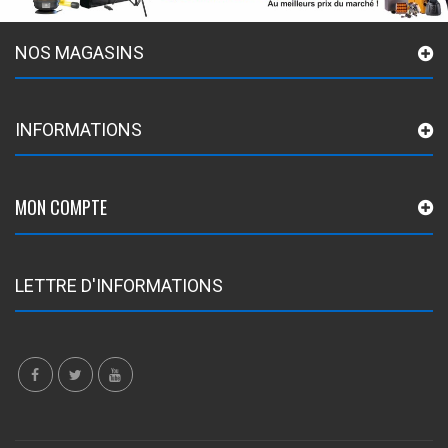
NOS MAGASINS
INFORMATIONS
MON COMPTE
LETTRE D'INFORMATIONS