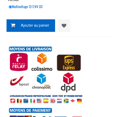
Multivoltage 12/24V DC
Ajouter au panier