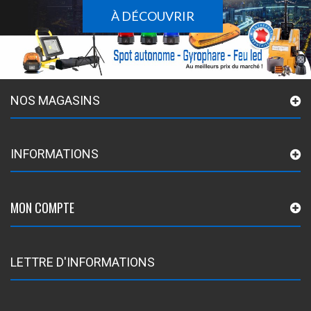
À DÉCOUVRIR
NOS MAGASINS
INFORMATIONS
MON COMPTE
LETTRE D'INFORMATIONS