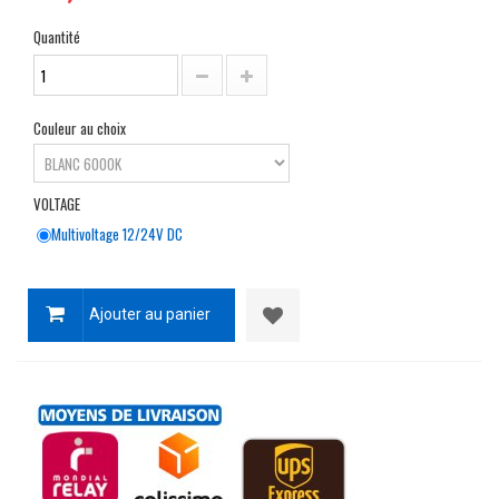
Quantité
Couleur au choix
VOLTAGE
Multivoltage 12/24V DC
Ajouter au panier