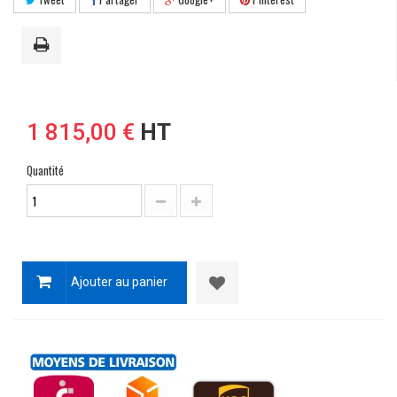
1 815,00 €
HT
Quantité
Ajouter au panier