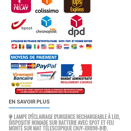
EN SAVOIR PLUS
LAMPE D'ÉCLAIRAGE D'URGENCE RECHARGEABLE À LED,
DISPOSITIF NOMADE SUR BATTERIE AVEC SPOT ET FEU
MONTÉ SUR MAT TÉLESCOPIQUE CNJY-XR898-B®
.