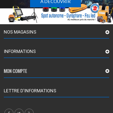
À DÉCOUVRIR
NOS MAGASINS
INFORMATIONS
MON COMPTE
LETTRE D'INFORMATIONS