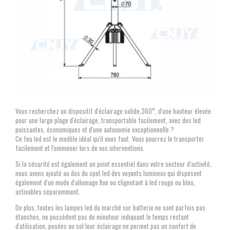
Vous recherchez un dispositif d'éclairage solide,360°, d'une hauteur élevée
pour une large plage d'éclairage, transportable facilement, avec des led
puissantes, économiques et d'une autonomie exceptionnelle ?
Ce feu led est le modèle idéal qu'il vous faut. Vous pourrez le transporter
facilement et l'emmener lors de vos interventions.
Si la sécurité est également un point essentiel dans votre secteur d'activité,
nous avons ajouté au dos du spot led des voyants lumineux qui disposent
également d'un mode d'allumage fixe ou clignotant à led rouge ou bleu,
activables séparemment.
De plus, toutes les lampes led du marché sur batterie ne sont parfois pas
étanches, ne possèdent pas de minuteur indiquant le temps restant
d'utilisation, posées au sol leur éclairage ne permet pas un confort de