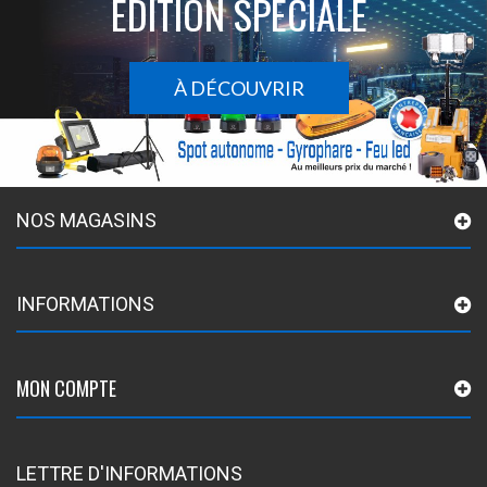
ÉDITION SPÉCIALE
À DÉCOUVRIR
NOS MAGASINS
INFORMATIONS
MON COMPTE
LETTRE D'INFORMATIONS