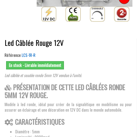
Led Câblée Rouge 12V
Référence
LCS-1R-R
En stock - Livrable immédiatement
Led câblée et soudée ronde 5mm 12V vendue à l'unité.
PRÉSENTATION DE CETTE LED CÂBLÉES RONDE
5MM 12V ROUGE.
Modèle à led ronde, idéal pour créer de la signalétique en modélisme ou pour
assurer un éclairage et une décoration en 12V DC dans le monde automobile.
CARACTÉRISTIQUES
Diamètre : 5mm