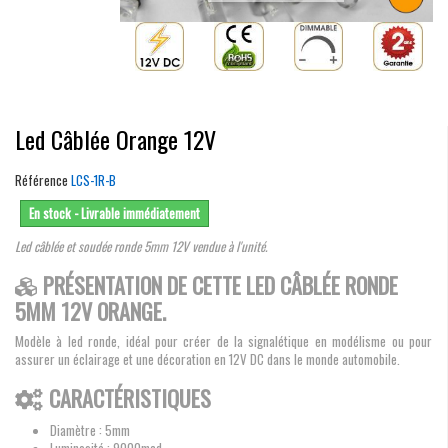
Led Câblée Orange 12V
Référence
LCS-1R-B
En stock - Livrable immédiatement
Led câblée et soudée ronde 5mm 12V vendue à l'unité.
PRÉSENTATION DE CETTE LED CÂBLÉE RONDE
5MM 12V ORANGE.
Modèle à led ronde, idéal pour créer de la signalétique en modélisme ou pour
assurer un éclairage et une décoration en 12V DC dans le monde automobile.
CARACTÉRISTIQUES
Diamètre : 5mm