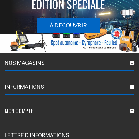
ÉDITION SPÉCIALE
À DÉCOUVRIR
NOS MAGASINS
INFORMATIONS
MON COMPTE
LETTRE D'INFORMATIONS