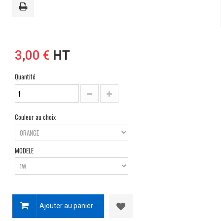
3,00 €
HT
Quantité
Couleur au choix
MODELE
Ajouter au panier