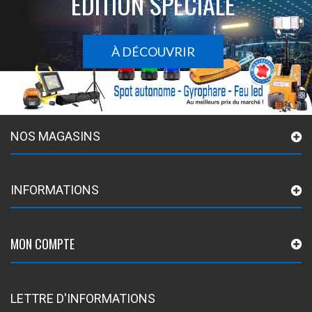
ÉDITION SPÉCIALE
À DÉCOUVRIR
NOS MAGASINS
INFORMATIONS
MON COMPTE
LETTRE D'INFORMATIONS