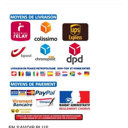
EN SAVOIR PLUS