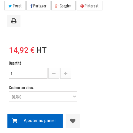
Tweet
Partager
Google+
Pinterest
14,92 €
HT
Quantité
Couleur au choix
Ajouter au panier