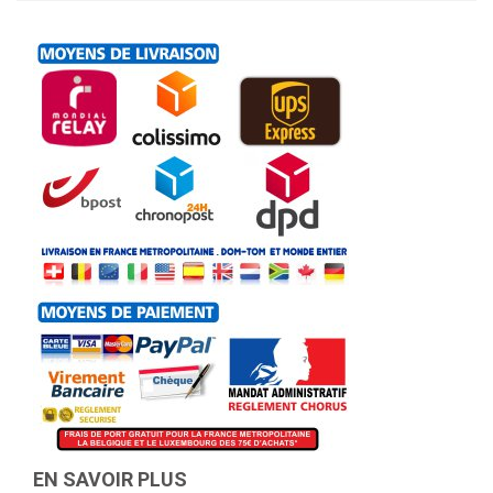
EN SAVOIR PLUS