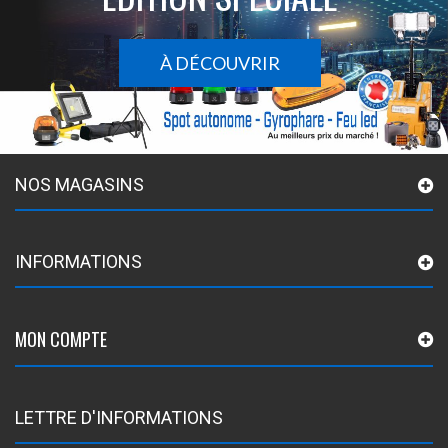
À DÉCOUVRIR
NOS MAGASINS
INFORMATIONS
MON COMPTE
LETTRE D'INFORMATIONS