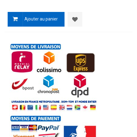
Ajouter au panier