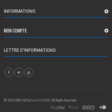
INFORMATIONS
MON COMPTE
LETTRE D'INFORMATIONS
© 2023 CNJY-LED by
David SCHLAMA
. All Rights Reserved.