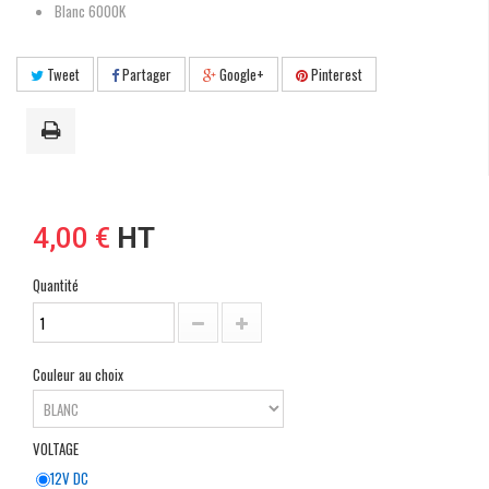
Blanc 6000K
Tweet
Partager
Google+
Pinterest
4,00 €
HT
Quantité
Couleur au choix
VOLTAGE
12V DC