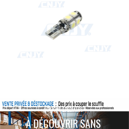
ACTIONS SPÉCIALES
À DÉCOUVRIR SANS