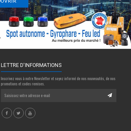
OUVRIR
LETTRE D'INFORMATIONS
Inscrivez vous à notre Newsletter et soyez informé de nos nouveautés, de nos
promotions et codes remises.