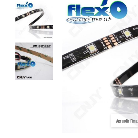
Agrandir l'im