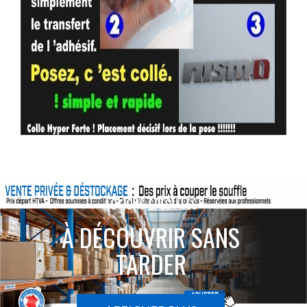
ACTIONS SPÉCIALES
À DÉCOUVRIR SANS
TARDER