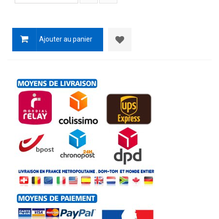
Ajouter au panier