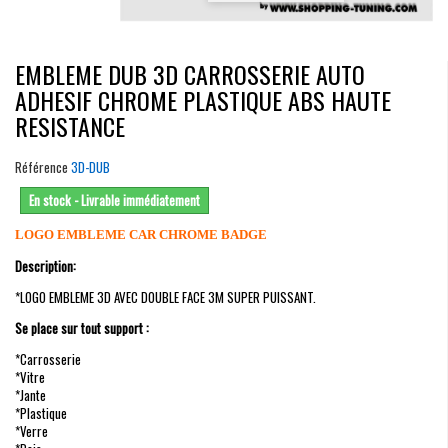
EMBLEME DUB 3D CARROSSERIE AUTO
ADHESIF CHROME PLASTIQUE ABS HAUTE
RESISTANCE
Référence
3D-DUB
En stock - Livrable immédiatement
LOGO EMBLEME CAR CHROME BADGE
Description:
*LOGO EMBLEME 3D AVEC DOUBLE FACE 3M SUPER PUISSANT.
Se place sur tout support :
*Carrosserie
*Vitre
*Jante
*Plastique
*Verre