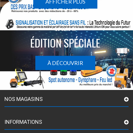
AFFICHER PLUS
Le sans-fil
ÉDITION SPÉCIALE
À DÉCOUVRIR
NOS MAGASINS
INFORMATIONS