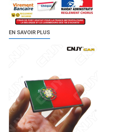
EN SAVOIR PLUS