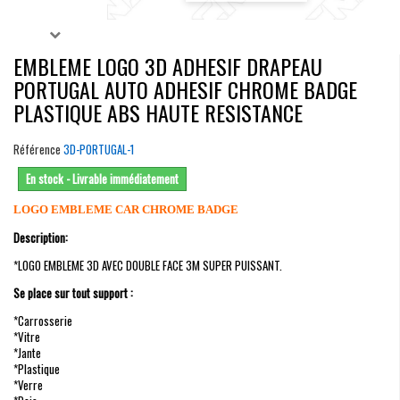
EMBLEME LOGO 3D ADHESIF DRAPEAU
PORTUGAL AUTO ADHESIF CHROME BADGE
PLASTIQUE ABS HAUTE RESISTANCE
Référence
3D-PORTUGAL-1
En stock - Livrable immédiatement
LOGO EMBLEME CAR CHROME BADGE
Description:
*LOGO EMBLEME 3D AVEC DOUBLE FACE 3M SUPER PUISSANT.
Se place sur tout support :
*Carrosserie
*Vitre
*Jante
*Plastique
*Verre