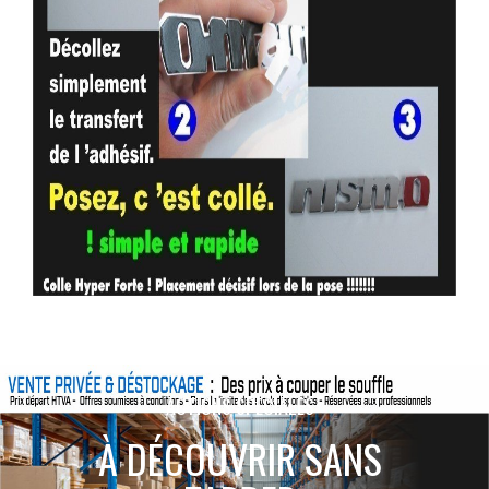
ACTIONS SPÉCIALES
À DÉCOUVRIR SANS