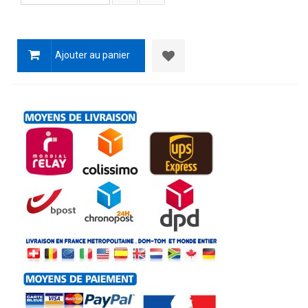
Ajouter au panier