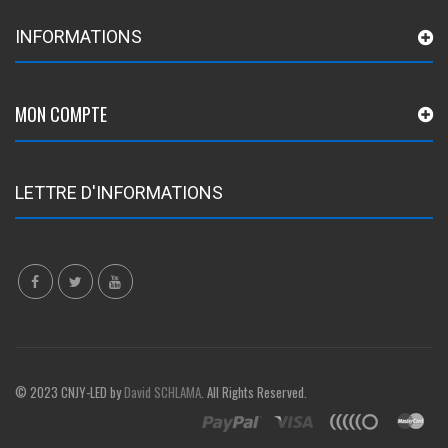
INFORMATIONS
MON COMPTE
LETTRE D'INFORMATIONS
© 2023 CNJY-LED by
David SCHLAMA
. All Rights Reserved.