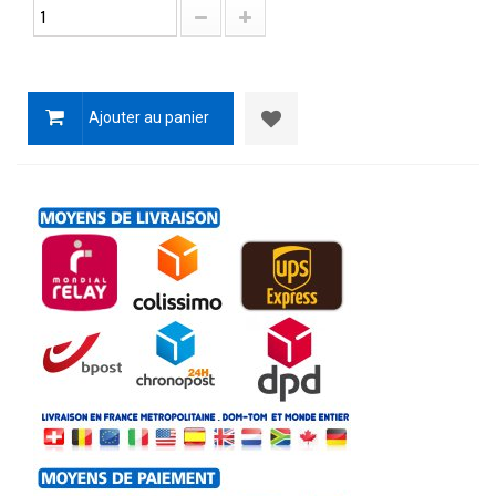
Ajouter au panier