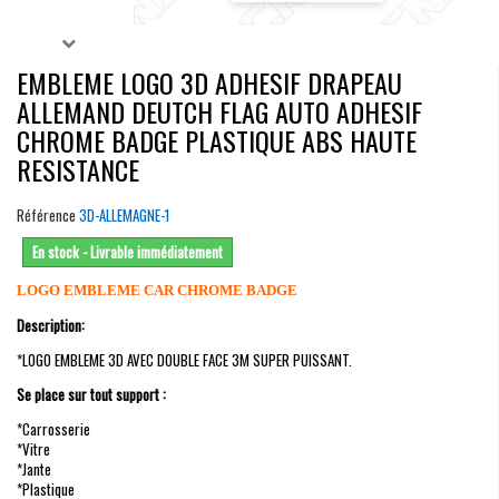
EMBLEME LOGO 3D ADHESIF DRAPEAU
ALLEMAND DEUTCH FLAG AUTO ADHESIF
CHROME BADGE PLASTIQUE ABS HAUTE
RESISTANCE
Référence
3D-ALLEMAGNE-1
En stock - Livrable immédiatement
LOGO EMBLEME CAR CHROME BADGE
Description:
*LOGO EMBLEME 3D AVEC DOUBLE FACE 3M SUPER PUISSANT.
Se place sur tout support :
*Carrosserie
*Vitre
*Jante
*Plastique