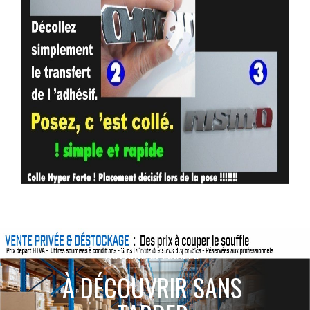
ACTIONS SPÉCIALES
À DÉCOUVRIR SANS