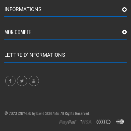
INFORMATIONS
MON COMPTE
LETTRE D'INFORMATIONS
© 2023 CNJY-LED by
David SCHLAMA
. All Rights Reserved.