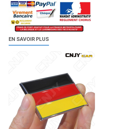
EN SAVOIR PLUS