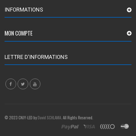
INFORMATIONS
MON COMPTE
LETTRE D'INFORMATIONS
© 2023 CNJY-LED by
David SCHLAMA
. All Rights Reserved.