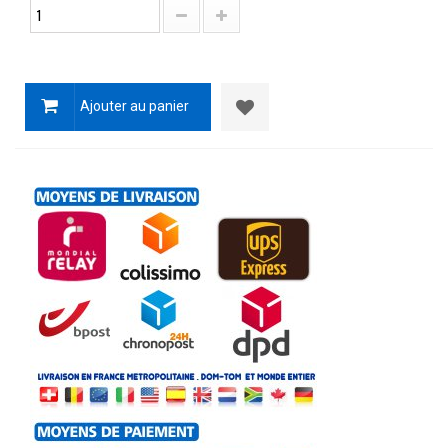
Ajouter au panier