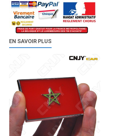
EN SAVOIR PLUS