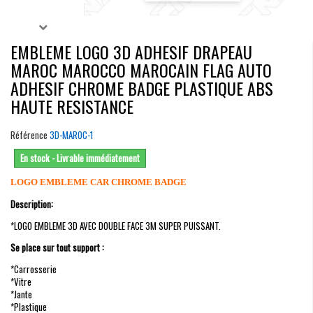
EMBLEME LOGO 3D ADHESIF DRAPEAU
MAROC MAROCCO MAROCAIN FLAG AUTO
ADHESIF CHROME BADGE PLASTIQUE ABS
HAUTE RESISTANCE
Référence
3D-MAROC-1
En stock - Livrable immédiatement
LOGO EMBLEME CAR CHROME BADGE
Description:
*LOGO EMBLEME 3D AVEC DOUBLE FACE 3M SUPER PUISSANT.
Se place sur tout support :
*Carrosserie
*Vitre
*Jante
*Plastique