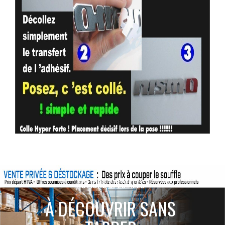
ACTIONS SPÉCIALES
À DÉCOUVRIR SANS