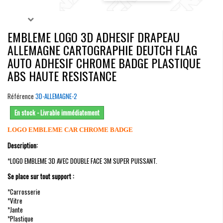
EMBLEME LOGO 3D ADHESIF DRAPEAU
ALLEMAGNE CARTOGRAPHIE DEUTCH FLAG
AUTO ADHESIF CHROME BADGE PLASTIQUE
ABS HAUTE RESISTANCE
Référence
3D-ALLEMAGNE-2
En stock - Livrable immédiatement
LOGO EMBLEME CAR CHROME BADGE
Description:
*LOGO EMBLEME 3D AVEC DOUBLE FACE 3M SUPER PUISSANT.
Se place sur tout support :
*Carrosserie
*Vitre
*Jante
*Plastique