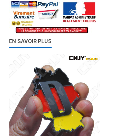
EN SAVOIR PLUS