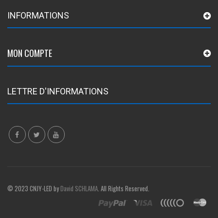
INFORMATIONS
MON COMPTE
LETTRE D'INFORMATIONS
© 2023 CNJY-LED by
David SCHLAMA
. All Rights Reserved.