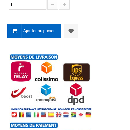
Ajouter au panier