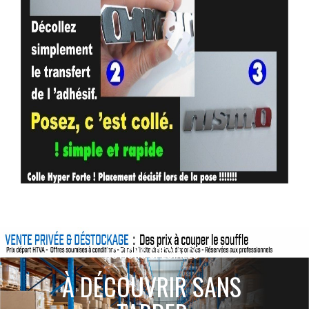
ACTIONS SPÉCIALES
À DÉCOUVRIR SANS