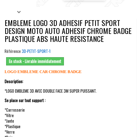
EMBLEME LOGO 3D ADHESIF PETIT SPORT
DESIGN MOTO AUTO ADHESIF CHROME BADGE
PLASTIQUE ABS HAUTE RESISTANCE
Référence
3D-PETIT-SPORT-1
En stock - Livrable immédiatement
LOGO EMBLEME CAR CHROME BADGE
Description:
*LOGO EMBLEME 3D AVEC DOUBLE FACE 3M SUPER PUISSANT.
Se place sur tout support :
*Carrosserie
*Vitre
*Jante
*Plastique
*Verre