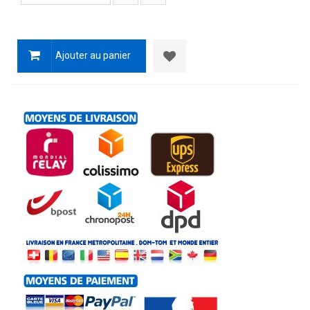
Ajouter au panier