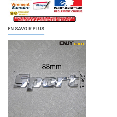
EN SAVOIR PLUS