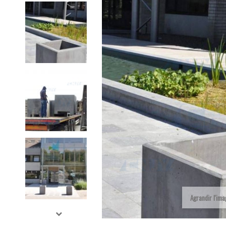
Agrandir l'im