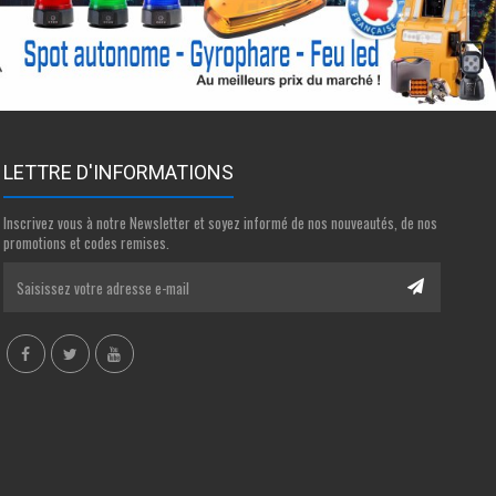
LETTRE D'INFORMATIONS
Inscrivez vous à notre Newsletter et soyez informé de nos nouveautés, de nos
promotions et codes remises.