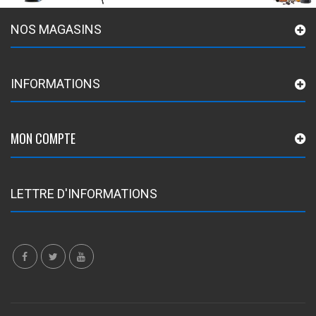
NOS MAGASINS
INFORMATIONS
MON COMPTE
LETTRE D'INFORMATIONS