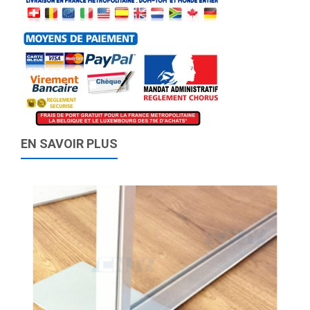
EN SAVOIR PLUS