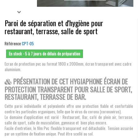
Paroi de séparation et d'hygiène pour
restaurant, terrasse, salle de sport
Référence
CPT-05
En stock - 5 à 7 jours de délais de préparation
Ecran de protection pvc au format 1800 x 2000mm, écran transparent avec cadre
aluminium.
PRÉSENTATION DE CET HYGIAPHONE ÉCRAN DE
PROTECTION TRANSPARENT POUR SALLE DE SPORT,
RESTAURANT, TERRASSE DE BAR.
Cette paroi individuelle et polyvalente offre une protection fiable et confortable
contre les particules organiques, telle que le virus du corona (coronavirus).
Le domaine d'application est varié : Restaurant, Bar, café de plein air, terrasse,
salle de sport, salle de musculation, gymnase et bien plus encore.
Facile d'entretien, le film Pvc flexible transparent est détachable. Tension assurée
par un système de fixation unique. Peut être scellé au sol.