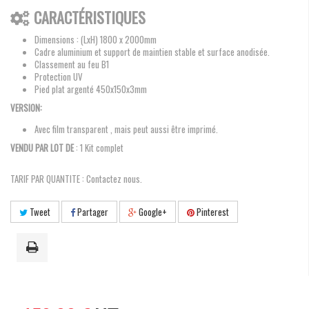
CARACTÉRISTIQUES
Dimensions : (LxH) 1800 x 2000mm
Cadre aluminium et support de maintien stable et surface anodisée.
Classement au feu B1
Protection UV
Pied plat argenté 450x150x3mm
VERSION:
Avec film transparent , mais peut aussi être imprimé.
VENDU PAR LOT DE
: 1 Kit complet
TARIF PAR QUANTITE : Contactez nous.
Tweet
Partager
Google+
Pinterest