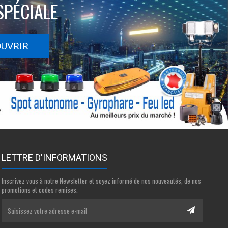
SPÉCIALE
OUVRIR
LETTRE D'INFORMATIONS
Inscrivez vous à notre Newsletter et soyez informé de nos nouveautés, de nos
promotions et codes remises.