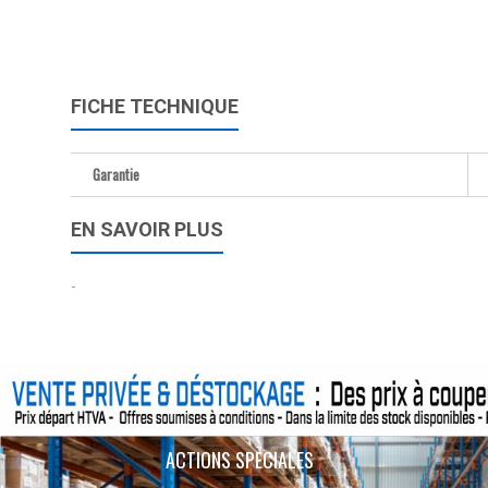
FICHE TECHNIQUE
Garantie
EN SAVOIR PLUS
-
ACTIONS SPÉCIALES