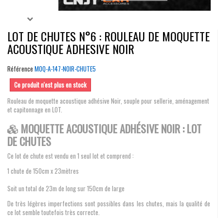
LOT DE CHUTES N°6 : ROULEAU DE MOQUETTE
ACOUSTIQUE ADHESIVE NOIR
Référence
MOQ-A-147-NOIR-CHUTE5
Ce produit n'est plus en stock
Rouleau de moquette acoustique adhésive Noir, souple pour sellerie, aménagement
et capitonnage en LOT.
MOQUETTE ACOUSTIQUE ADHÉSIVE NOIR : LOT
DE CHUTES
Ce lot de chute est vendu en 1 seul lot et comprend :
1 chute de 150cm x 23mètres
Soit un total de 23m de long sur 150cm de large
De très légères imperfections sont possibles dans les chutes, mais la qualité de
ce lot semble toutefois très correcte.