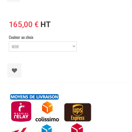
165,00 €
HT
Couleur au choix