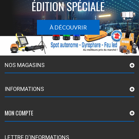
ÉDITION SPÉCIALE
À DÉCOUVRIR
NOS MAGASINS
INFORMATIONS
MON COMPTE
LETTRE D'INFORMATIONS