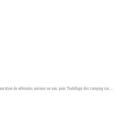
auration de véhicules anciens ou van, pour l'habillage des camping car,....