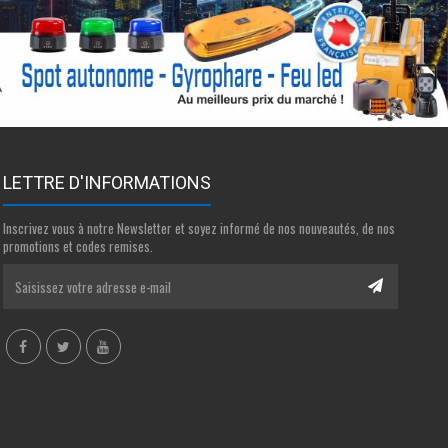
LETTRE D'INFORMATIONS
Inscrivez vous à notre Newsletter et soyez informé de nos nouveautés, de nos
promotions et codes remises.