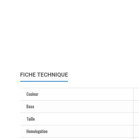
FICHE TECHNIQUE
Couleur
Base
Taille
Homologation