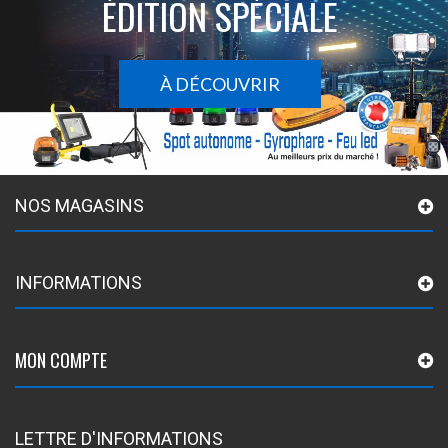
ÉDITION SPÉCIALE
À DÉCOUVRIR
NOS MAGASINS
INFORMATIONS
MON COMPTE
LETTRE D'INFORMATIONS