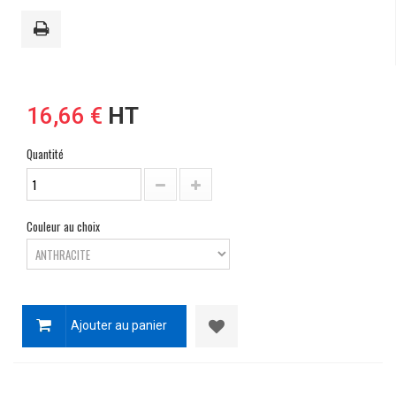
16,66 €
HT
Quantité
Couleur au choix
Ajouter au panier