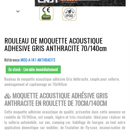
ROULEAU DE MOQUETTE ACOUSTIQUE
ADHESIVE GRIS ANTHRACITE 70/140cm
Référence
MOQ-A-147-ANTHRACITE
En stock - Livrable immédiatement
Rouleau de moquette acoustique adhésive Gris Anthracite, souple pour sellerie,
aménagement et capitonnage en 70x140cm
MOQUETTE ACOUSTIQUE ADHÉSIVE GRIS
ANTHRACITE EN ROULETTE DE 70CM/140CM
Cette moquette adhésive acoustique de qualité, présentée dans cette annonce en
roulette de 70/140cm, est souple, légère et très résistante. Idéal pour réaliser de
la sellerie automobile, sur van, camping car, habillage de fourgon, ou tout autre
application domestique sur mobilier, de l'isolation de fly-case, insonorisation de