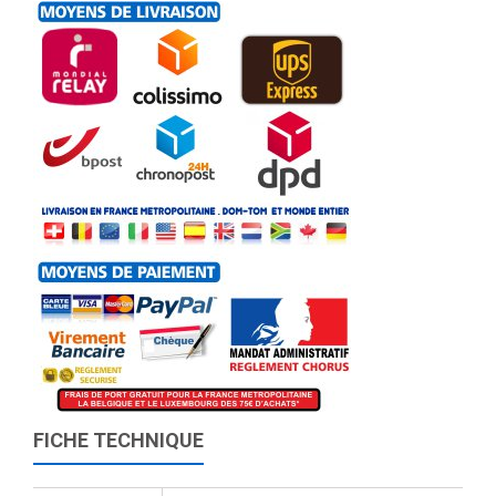
FICHE TECHNIQUE