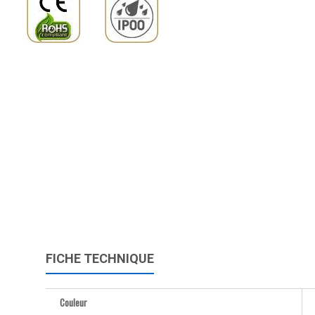
FICHE TECHNIQUE
Couleur