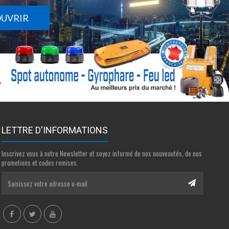
OUVRIR
LETTRE D'INFORMATIONS
Inscrivez vous à notre Newsletter et soyez informé de nos nouveautés, de nos
promotions et codes remises.