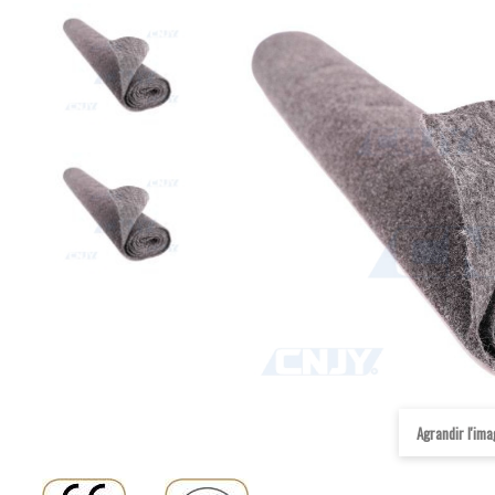
Agrandir l'im