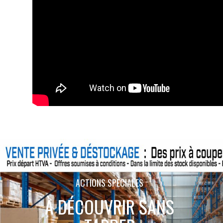
ACTIONS SPÉCIALES
À DÉCOUVRIR SANS