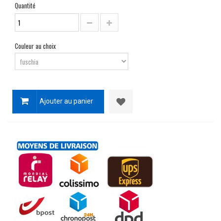
Quantité
Couleur au choix
Ajouter au panier