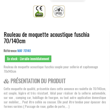
Rouleau de moquette acoustique fuschia
70/140cm
Référence
MAF-70140
En stock - Livrable immédiatement
Rouleau de moquette acoustique fuschia souple pour sellerie et capitonnage
70x140cm
PRÉSENTATION DU PRODUIT
Cette moquette de qualité, présentée dans cette annonce en roulette de 70/140cm,
est souple, légère et très résistant. Idéal pour réaliser de la sellerie automobile,
sur van , camping car, habillage de fourgon, ou tout autre application domestique
sur mobilier,... Peut être collée ou cousue. Elle peut être tendue pour épouser des
formes variées ( Passage de roue, galbe de porte,... )