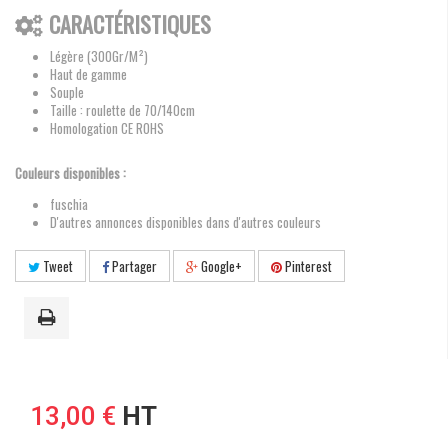
CARACTÉRISTIQUES
Légère (300Gr/M²)
Haut de gamme
Souple
Taille : roulette de 70/140cm
Homologation CE ROHS
Couleurs disponibles :
fuschia
D'autres annonces disponibles dans d'autres couleurs
Tweet
Partager
Google+
Pinterest
13,00 €
HT