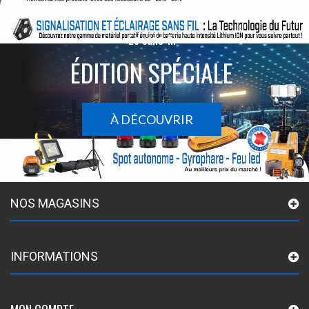
Le sans-fil
ÉDITION SPÉCIALE
À DÉCOUVRIR
NOS MAGASINS
INFORMATIONS