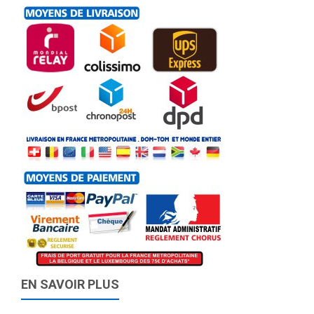
EN SAVOIR PLUS