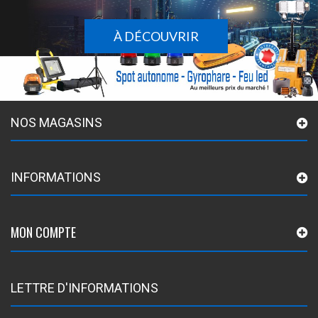
À DÉCOUVRIR
NOS MAGASINS
INFORMATIONS
MON COMPTE
LETTRE D'INFORMATIONS