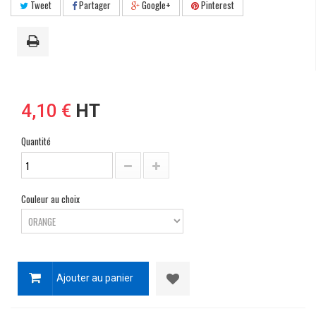
Tweet
Partager
Google+
Pinterest
4,10 €
HT
Quantité
Couleur au choix
Ajouter au panier