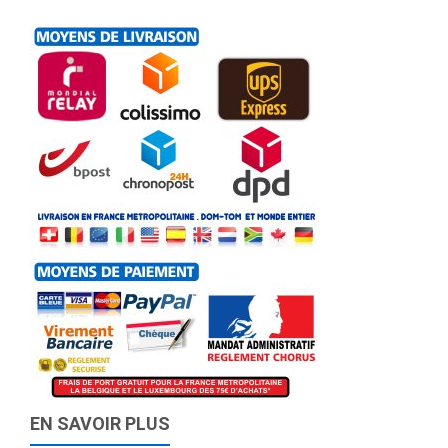
EN SAVOIR PLUS