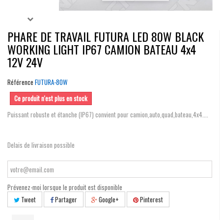
PHARE DE TRAVAIL FUTURA LED 80W BLACK
WORKING LIGHT IP67 CAMION BATEAU 4x4
12V 24V
Référence
FUTURA-80W
Ce produit n'est plus en stock
Puissant robuste et étanche (IP67) convient pour camion,auto,quad,bateau,4x4....
Delais de livraison possible
Prévenez-moi lorsque le produit est disponible
Tweet
Partager
Google+
Pinterest