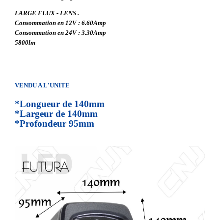
LARGE FLUX - LENS .
Consommation en 12V : 6.60Amp
Consommation en 24V : 3.30Amp
5800lm
VENDU A L'UNITE
*Longueur de 140mm
*Largeur de 140mm
*Profondeur 95mm