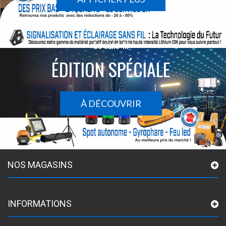
Le sans-fil
ÉDITION SPÉCIALE
À DÉCOUVRIR
NOS MAGASINS
INFORMATIONS